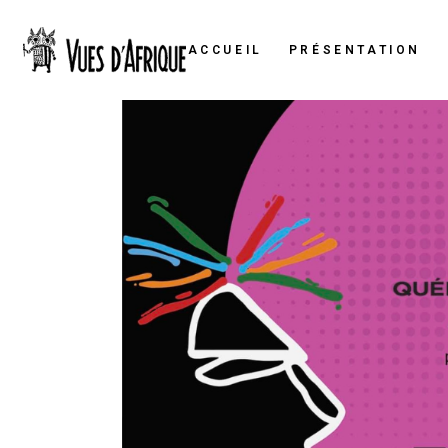
ACCUEIL
PRÉSENTATION