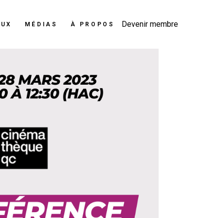
Devenir membre
AUX
MÉDIAS
À PROPOS