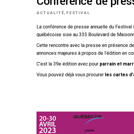
Conférence de pres
,
ACTUALITÉ
FESTIVAL
La conférence de presse annuelle du Festival 
québécoise sise au 335 Boulevard de Maisonn
Cette rencontre avec la presse en présence des 
annonces majeures à propos de l’édition en cou
C’est la 39e édition avec pour
parrain et marr
Vous pouvez déjà vous procurer
les cartes d