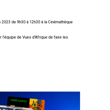
ars 2023 de 9h30 à 12h30 à la Cinémathèque
r l’équipe de Vues d’Afrique de faire les