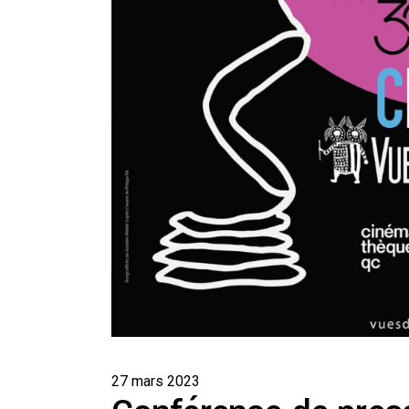
27 mars 2023