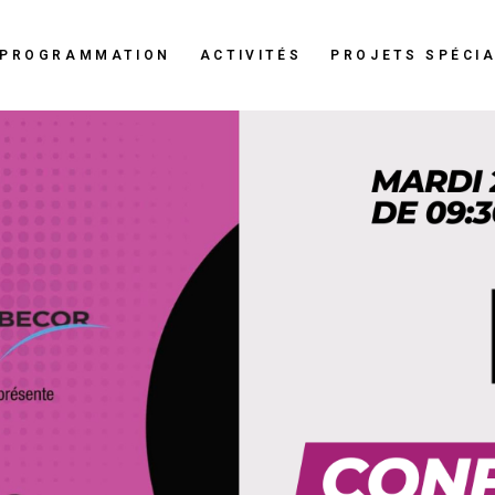
PROGRAMMATION
ACTIVITÉS
PROJETS SPÉCI