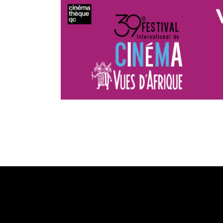
Vues d’Afrique