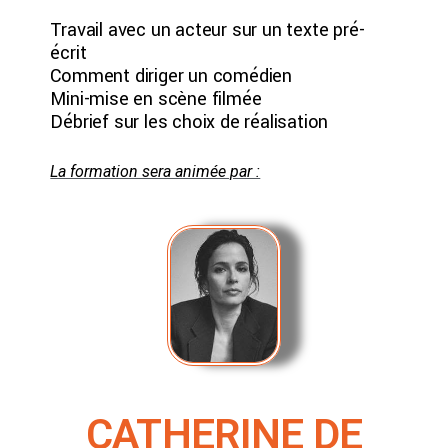
Travail avec un acteur sur un texte pré-
écrit
Comment diriger un comédien
Mini-mise en scène filmée
Débrief sur les choix de réalisation
La formation sera animée par :
CATHERINE DE