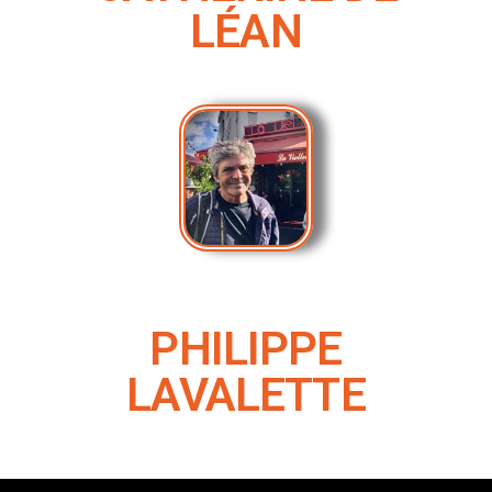
LÉAN
PHILIPPE
LAVALETTE