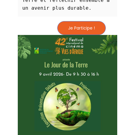
Terre et réfléchir ensemble à 
un avenir plus durable.
Je Participe !