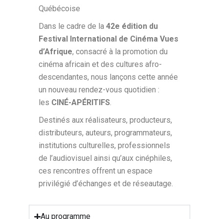
Québécoise
Dans le cadre de la
42e édition du
Festival International de Cinéma Vues
d’Afrique
, consacré à la promotion du
cinéma africain et des cultures afro-
descendantes, nous lançons cette année
un nouveau rendez-vous quotidien :
les
CINÉ-APÉRITIFS
.
Destinés aux réalisateurs, producteurs,
distributeurs, auteurs, programmateurs,
institutions culturelles, professionnels
de l’audiovisuel ainsi qu’aux cinéphiles,
ces rencontres offrent un espace
privilégié d’échanges et de réseautage.
Au programme