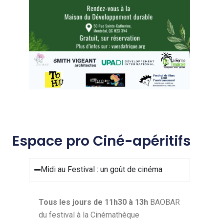
Espace pro Ciné-apéritifs
Midi au Festival : un goût de cinéma
Tous les jours de 11h30 à 13h
BAOBAR
du festival à la Cinémathèque