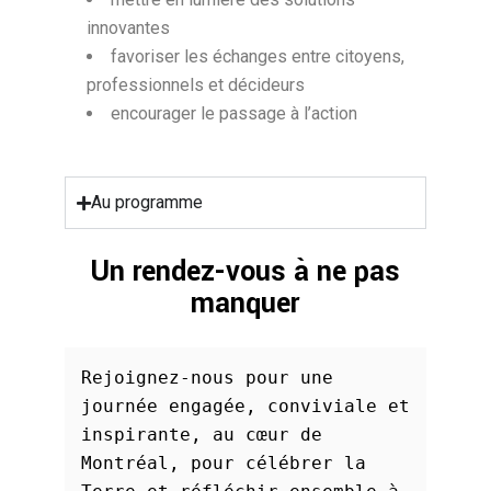
innovantes
favoriser les échanges entre citoyens,
professionnels et décideurs
encourager le passage à l’action
Au programme
Un rendez-vous à ne pas
manquer
Rejoignez-nous pour une 
journée engagée, conviviale et 
inspirante, au cœur de 
Montréal, pour célébrer la 