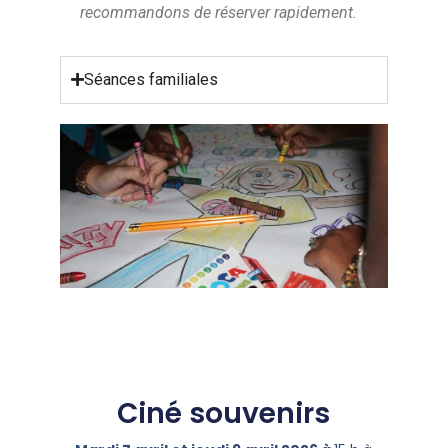
recommandons de réserver rapidement.
Séances familiales
Ciné souvenirs