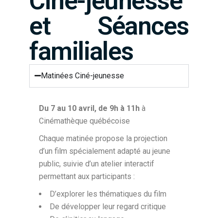
Ciné-jeunesse
et Séances
familiales
Matinées Ciné-jeunesse
Du 7 au 10 avril, de 9h à 11h
à
Cinémathèque québécoise
Chaque matinée propose la projection
d’un film spécialement adapté au jeune
public, suivie d’un atelier interactif
permettant aux participants :
D’explorer les thématiques du film
De développer leur regard critique