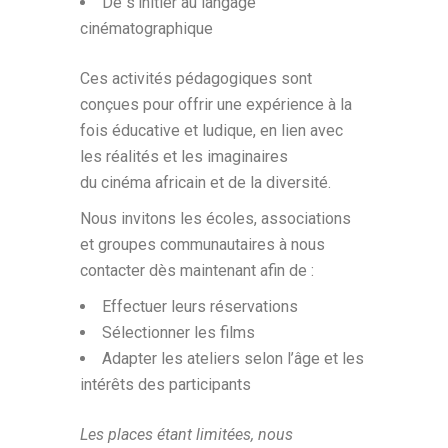
De s’initier au langage
cinématographique
Ces activités pédagogiques sont
conçues pour offrir une expérience à la
fois éducative et ludique, en lien avec
les réalités et les imaginaires
du cinéma africain et de la diversité.
Nous invitons les écoles, associations
et groupes communautaires à nous
contacter dès maintenant afin de :
Effectuer leurs réservations
Sélectionner les films
Adapter les ateliers selon l’âge et les
intérêts des participants
Les places étant limitées, nous