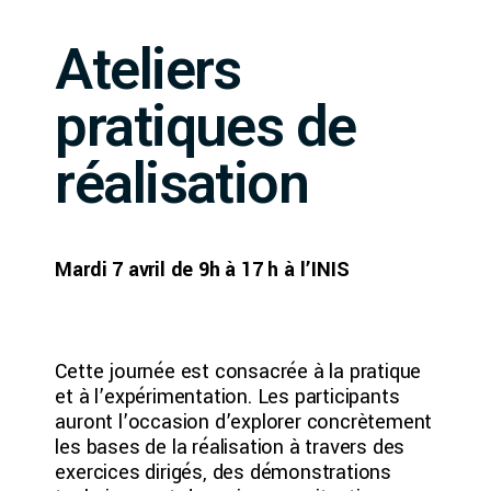
Ateliers
pratiques de
réalisation
Mardi 7 avril de 9h à 17 h à l’INIS
Cette journée est consacrée à la pratique
et à l’expérimentation. Les participants
auront l’occasion d’explorer concrètement
les bases de la réalisation à travers des
exercices dirigés, des démonstrations