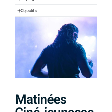
Objectifs
Matinées