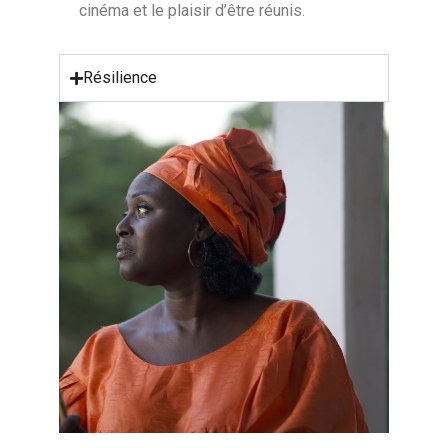
cinéma et le plaisir d’être réunis.
Résilience