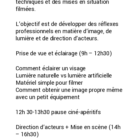
techniques et des mises en situation
filmées.
L’objectif est de développer des réflexes
professionnels en matière d’image, de
lumière et de direction d’acteurs.
Prise de vue et éclairage (9h – 12h30)
Comment éclairer un visage
Lumière naturelle vs lumière artificielle
Matériel simple pour filmer
Comment obtenir une image propre même
avec un petit équipement
12h 30-13h30 pause ciné-apéritifs
Direction d’acteurs + Mise en scène (14h
– 16h30)