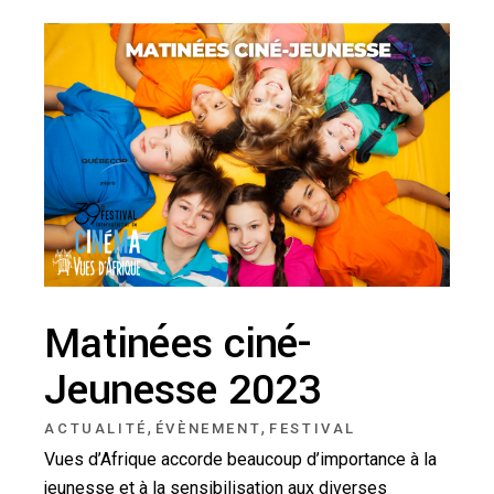
Matinées ciné-
Jeunesse 2023
,
,
ACTUALITÉ
ÉVÈNEMENT
FESTIVAL
Vues d’Afrique accorde beaucoup d’importance à la
jeunesse et à la sensibilisation aux diverses