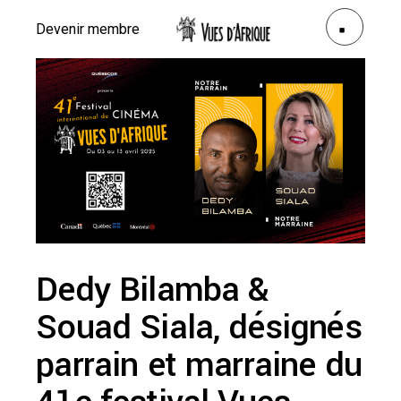
Devenir membre
Dedy Bilamba &
Souad Siala, désignés
parrain et marraine du