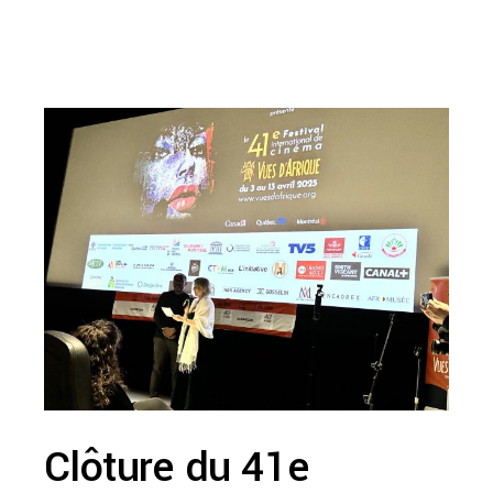
Clôture du 41e