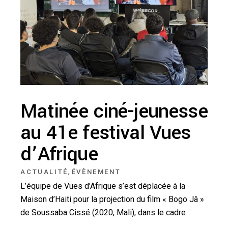
Matinée ciné-jeunesse
au 41e festival Vues
d’Afrique
,
ACTUALITÉ
ÉVÈNEMENT
L’équipe de Vues d’Afrique s’est déplacée à la
Maison d’Haiti pour la projection du film « Bogo Jâ »
de Soussaba Cissé (2020, Mali), dans le cadre