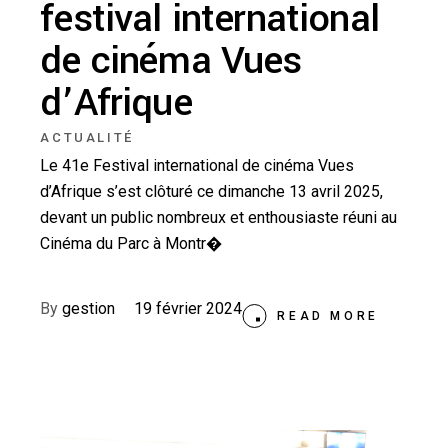
festival international
de cinéma Vues
d’Afrique
ACTUALITÉ
Le 41e Festival international de cinéma Vues
d’Afrique s’est clôturé ce dimanche 13 avril 2025,
devant un public nombreux et enthousiaste réuni au
Cinéma du Parc à Montr�
By
gestion
19 février 2024
READ MORE