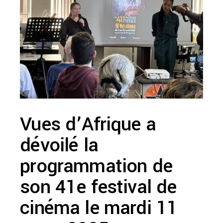
Vues d’Afrique a
dévoilé la
programmation de
son 41e festival de
cinéma le mardi 11