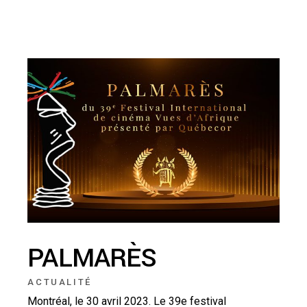
PALMARÈS
ACTUALITÉ
Montréal, le 30 avril 2023. Le 39e festival