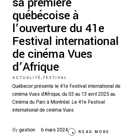
sa première
québécoise à
l’ouverture du 41e
Festival international
de cinéma Vues
d’Afrique
,
ACTUALITÉ
FESTIVAL
Québecor présente le 41e Festival international de
cinéma Vues d’Afrique, du 03 au 13 avril 2025 au
Cinéma du Parc à Montréal. Le 41e Festival
international de cinéma Vues
By
gestion
6 mars 2024
READ MORE