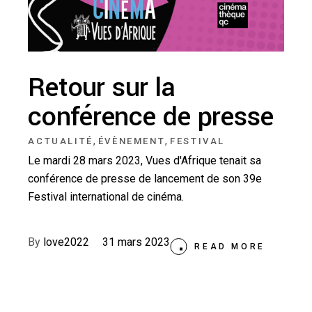
Retour sur la
conférence de presse
,
,
ACTUALITÉ
ÉVÈNEMENT
FESTIVAL
Le mardi 28 mars 2023, Vues d'Afrique tenait sa
conférence de presse de lancement de son 39e
Festival international de cinéma.
By
love2022
31 mars 2023
READ MORE