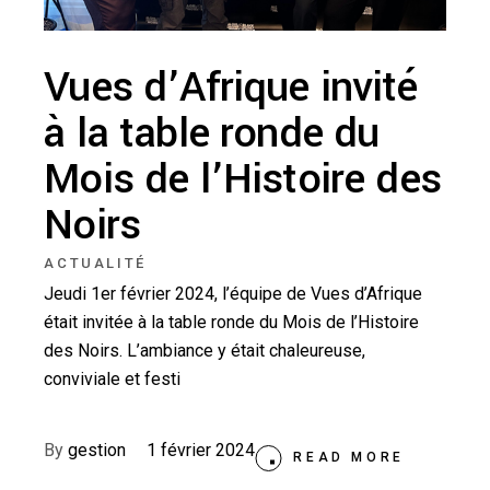
Vues d’Afrique invité
à la table ronde du
Mois de l’Histoire des
Noirs
ACTUALITÉ
Jeudi 1er février 2024, l’équipe de Vues d’Afrique
était invitée à la table ronde du Mois de l’Histoire
des Noirs. L’ambiance y était chaleureuse,
conviviale et festi
By
gestion
1 février 2024
READ MORE