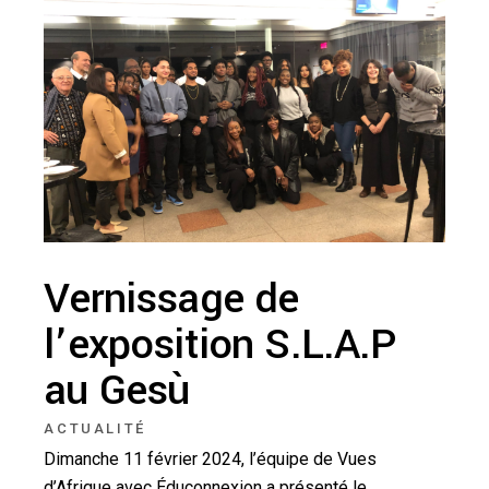
Vernissage de
l’exposition S.L.A.P
au Gesù
ACTUALITÉ
Dimanche 11 février 2024, l’équipe de Vues
d’Afrique avec Éduconnexion a présenté le