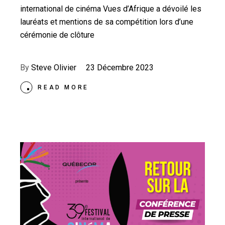
international de cinéma Vues d’Afrique a dévoilé les
lauréats et mentions de sa compétition lors d’une
cérémonie de clôture
By
Steve Olivier
23 Décembre 2023
READ MORE