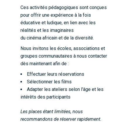
Ces activités pédagogiques sont conçues
pour offrir une expérience à la fois
éducative et ludique, en lien avec les
réalités et les imaginaires
du cinéma africain et de la diversité.
Nous invitons les écoles, associations et
groupes communautaires à nous contacter
dès maintenant afin de :
Effectuer leurs réservations
Sélectionner les films
Adapter les ateliers selon l’âge et les
intérêts des participants
Les places étant limitées, nous
recommandons de réserver rapidement.