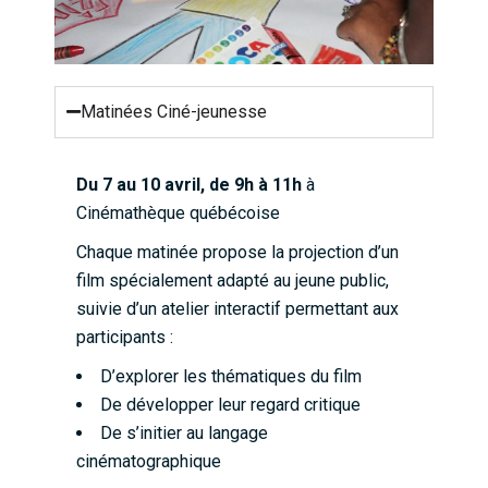
Matinées Ciné-jeunesse
Du 7 au 10 avril, de 9h à 11h
à
Cinémathèque québécoise
Chaque matinée propose la projection d’un
film spécialement adapté au jeune public,
suivie d’un atelier interactif permettant aux
participants :
D’explorer les thématiques du film
De développer leur regard critique
De s’initier au langage
cinématographique