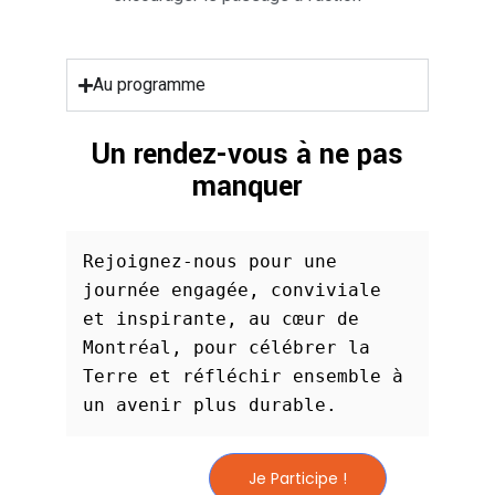
Au programme
Un rendez-vous à ne pas
manquer
Rejoignez-nous pour une 
journée engagée, conviviale 
et inspirante, au cœur de 
Montréal, pour célébrer la 
Terre et réfléchir ensemble à 
un avenir plus durable.
Je Participe !