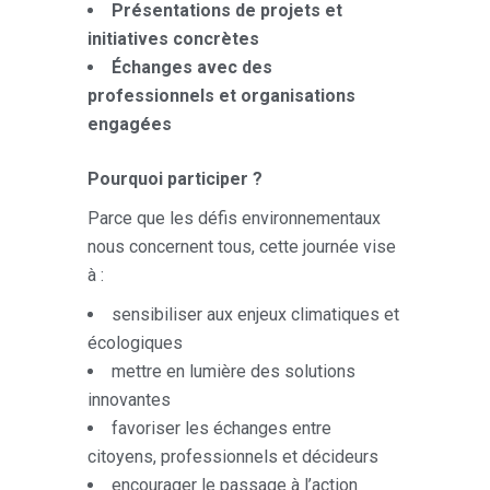
Présentations de projets et
initiatives concrètes
Échanges avec des
professionnels et organisations
engagées
Pourquoi participer ?
Parce que les défis environnementaux
nous concernent tous, cette journée vise
à :
sensibiliser aux enjeux climatiques et
écologiques
mettre en lumière des solutions
innovantes
favoriser les échanges entre
citoyens, professionnels et décideurs
encourager le passage à l’action