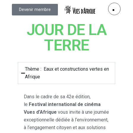
Devenir membre
JOUR DE LA
TERRE
Thème : Eaux et constructions vertes en
Afrique
Dans le cadre de sa 42e édition,
le
Festival international de cinéma
Vues d’Afrique
vous invite à une journée
exceptionnelle dédiée à l’environnement,
à l’engagement citoyen et aux solutions