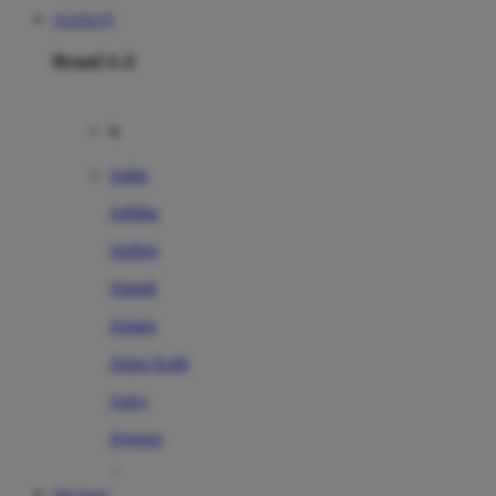
OLXSLOT
Brand A-Z
A
Addo
Adidas
Airfree
Alamii
Amara
Aqua Scale
Asics
Aveeno
Awan
Slot Gacor