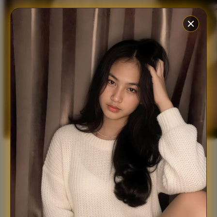
Xootz
Y
Yamatoya
Z
Zaxy
Zoggs
0-9
4Moms
59S