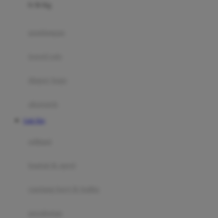
0-36 Kg
Fisher Price
Flipper
gendongan
Friends Of Sally
travel cots
G
diaper bags
Gb
Geko
aksesoris
Graco
Link Slot
Gund
selimut
H
bantal & sprei
Habbie
Haenim
ranjang bayi & balita
Happy Horse
perabotan