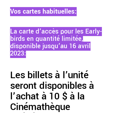
Vos cartes habituelles:
La carte d’accès pour les Early-
birds en quantité limitée,
disponible jusqu’au 16 avril
2023:
Les billets à l’unité
seront disponibles à
l’achat à 10 $ à la
Cinémathèque