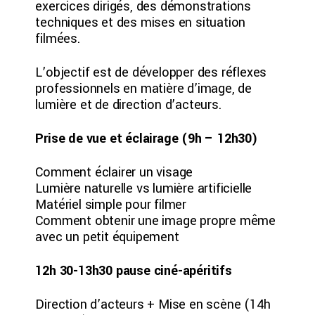
exercices dirigés, des démonstrations
techniques et des mises en situation
filmées.
L’objectif est de développer des réflexes
professionnels en matière d’image, de
lumière et de direction d’acteurs.
Prise de vue et éclairage (9h – 12h30)
Comment éclairer un visage
Lumière naturelle vs lumière artificielle
Matériel simple pour filmer
Comment obtenir une image propre même
avec un petit équipement
12h 30-13h30 pause ciné-apéritifs
Direction d’acteurs + Mise en scène (14h