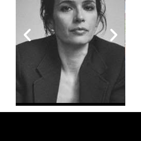
Vues d’Afrique