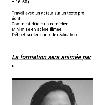
– 16h30)
Travail avec un acteur sur un texte pré-
écrit
Comment diriger un comédien
Mini-mise en scène filmée
Débrief sur les choix de réalisation
La formation sera animée par
: