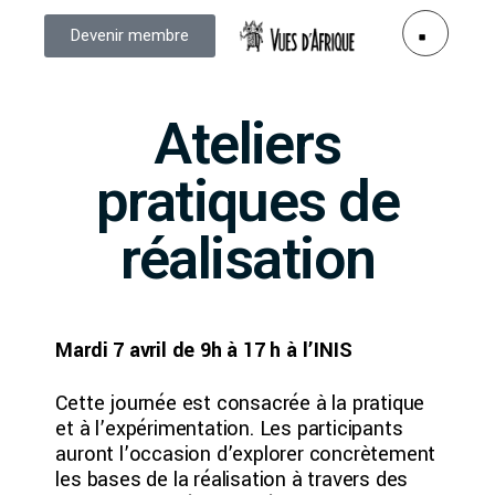
Devenir membre
Ateliers
pratiques de
réalisation
Mardi 7 avril de 9h à 17 h à l’INIS
Cette journée est consacrée à la pratique
et à l’expérimentation. Les participants
auront l’occasion d’explorer concrètement
les bases de la réalisation à travers des