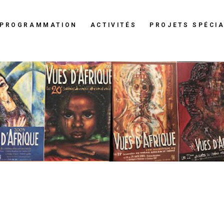
PROGRAMMATION
ACTIVITÉS
PROJETS SPÉCI