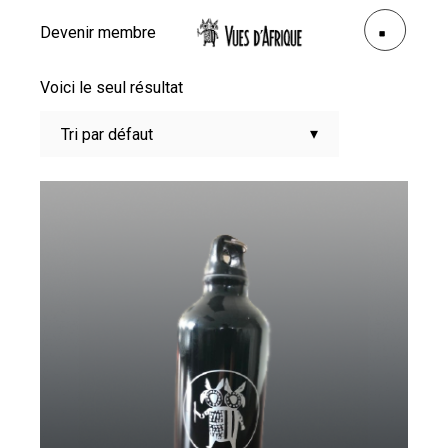
Devenir membre
Voici le seul résultat
Tri par défaut