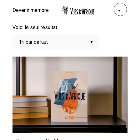
Devenir membre
Voici le seul résultat
Tri par défaut