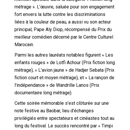
métrage ». L’œuvre, saluée pour son engagement
fort envers la lutte contre les discriminations
liées à la couleur de peau, a aussi vu son acteur
principal, Pape Aly Diop, récompensé du Prix du
meilleur comédien décerné par le Centre Culturel
Marocain.
Parmi les autres lauréats notables figurent « Les
enfants rouges » de Lotfi Achour (Prix fiction long
métrage), « L’avion jaune » de Hadjer Sebata (Prix
fiction court et moyen métrage), et « La rançon de
l’indépendance » de Wandrille Lanos (Prix
documentaire long métrage).
Cette soirée mémorable s’est clôturée sur une
note festive au Baobar, lieu d’échanges
privilégiés entre spectateurs et cinéastes tout au
long du festival. Le succès rencontré par « Timpi