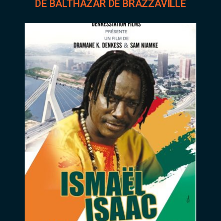
DE BALTHAZAR DE BRAZZAVILLE