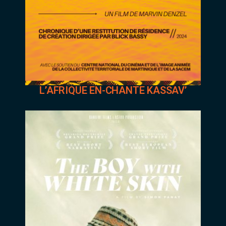
L’AFRIQUE EN-CHANTE KASSAV’