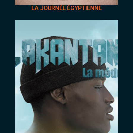
LA JOURNÉE ÉGYPTIENNE