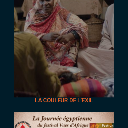
LA COULEUR DE L’EXIL