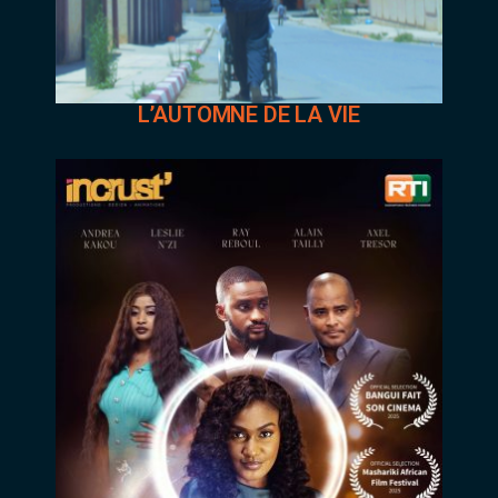
L’AUTOMNE DE LA VIE