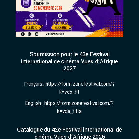
Soumission pour le 43e Festival
international de cinéma Vues d’Afrique
2027
Français :
https://form.zonefestival.com/?
k=vda_f1
English :
https://form.zonefestival.com/?
k=vda_f1ls
Catalogue du 42e Festival international de
cinéma Vues d’Afrique 2026