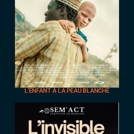
L’ENFANT À LA PEAU BLANCHE