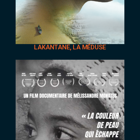
LAKANTANE, LA MÉDUSE