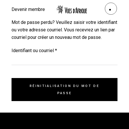
Devenir membre
Mot de passe perdu? Veuillez saisir votre identifiant
ou votre adresse courriel. Vous recevrez un lien par
courriel pour créer un nouveau mot de passe.
Obligatoire
Identifiant ou courriel
*
RÉINITIALISATION DU MOT DE
PASSE