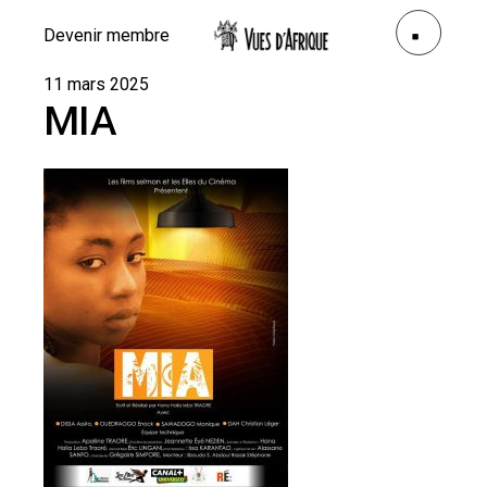
Devenir membre
11 mars 2025
MIA