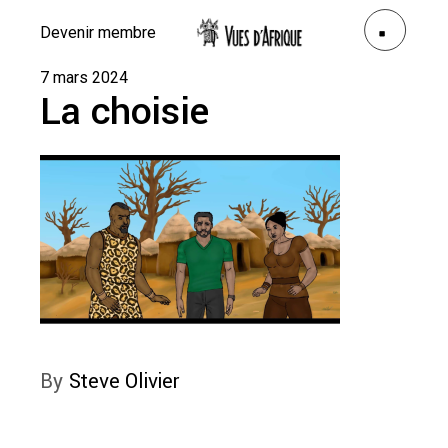
Devenir membre
7 mars 2024
La choisie
By
Steve Olivier