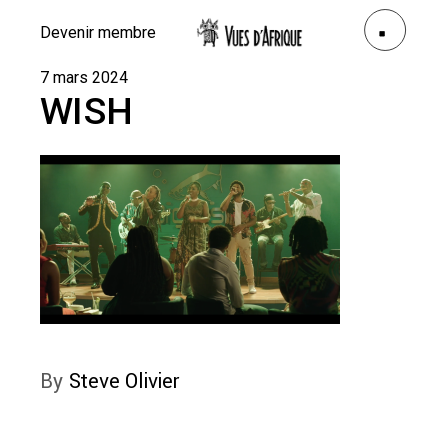
Devenir membre
7 mars 2024
WISH
By
Steve Olivier