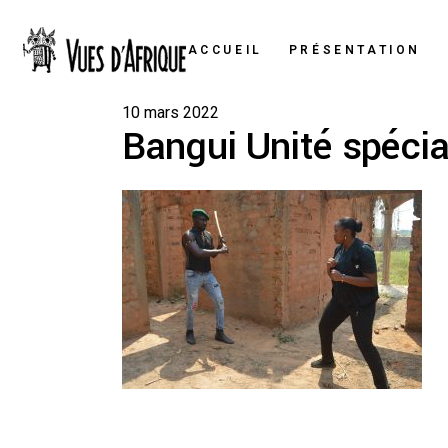
ACCUEIL
PRÉSENTATION
10 mars 2022
Bangui Unité spécia