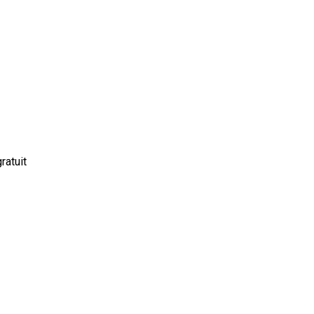
ratuit