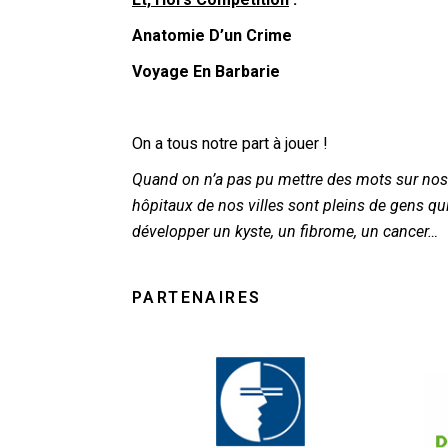
Anatomie D’un Crime
Voyage En Barbarie
On a tous notre part à jouer !
Quand on n’a pas pu mettre des mots sur nos b
hôpitaux de nos villes sont pleins de gens qui
développer un kyste, un fibrome, un cancer…
PARTENAIRES