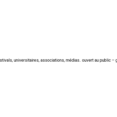
stivals, universitaires, associations, médias.. ouvert au public – g