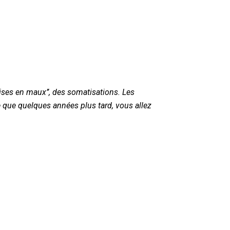
ises en maux’’, des somatisations. Les
le que quelques années plus tard, vous allez