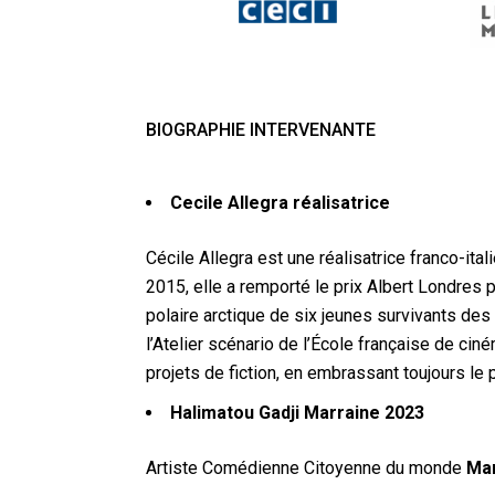
BIOGRAPHIE INTERVENANTE
Cecile Allegra réalisatrice
Cécile Allegra est une réalisatrice franco-ita
2015, elle a remporté le prix Albert Londres 
polaire arctique de six jeunes survivants des 
l’Atelier scénario de l’École française de ci
projets de fiction, en embrassant toujours le 
Halimatou Gadji Marraine 2023
Artiste Comédienne Citoyenne du monde
Mar