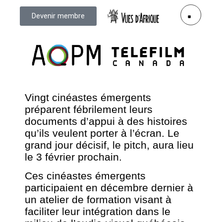
Devenir membre
Vingt cinéastes émergents
préparent fébrilement leurs
documents d’appui à des histoires
qu’ils veulent porter à l’écran. Le
grand jour décisif, le pitch, aura lieu
le 3 février prochain.
Ces cinéastes émergents
participaient en décembre dernier à
un atelier de formation visant à
faciliter leur intégration dans le