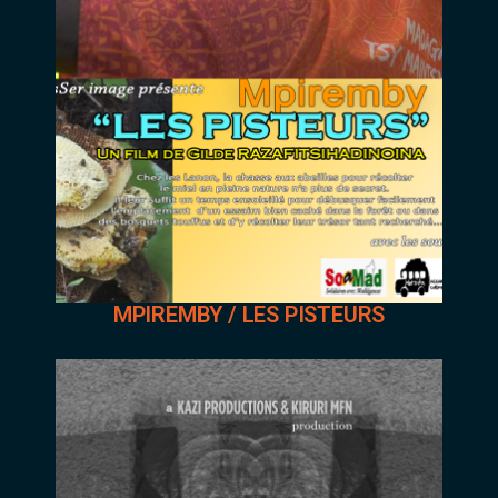
MPIREMBY / LES PISTEURS