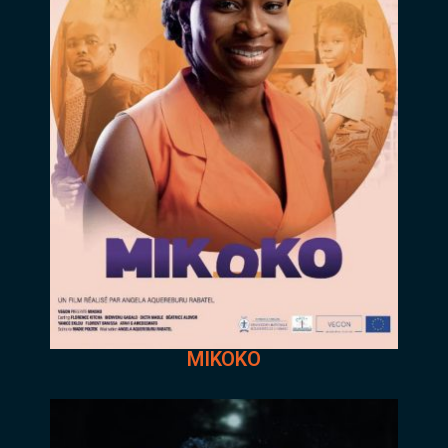
MIKOKO