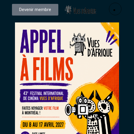
Devenir membre