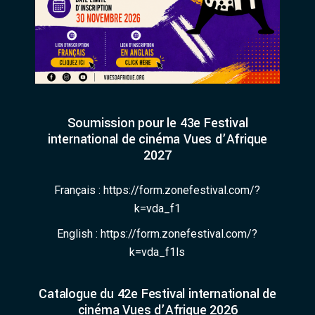
Soumission pour le 43e Festival
international de cinéma Vues d’Afrique
2027
Français :
https://form.zonefestival.com/?
k=vda_f1
English :
https://form.zonefestival.com/?
k=vda_f1ls
Catalogue du 42e Festival international de
cinéma Vues d’Afrique 2026