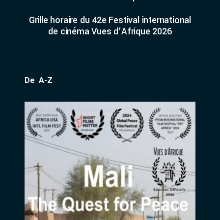
Grille horaire du 42e Festival international
de cinéma Vues d’Afrique 2026
De A-Z