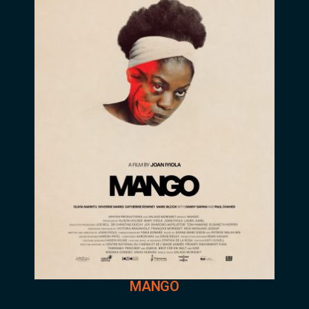
MANGO