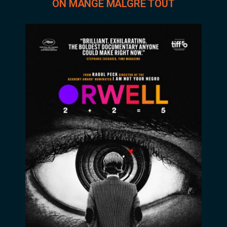
ON MANGE MALGRÉ TOUT