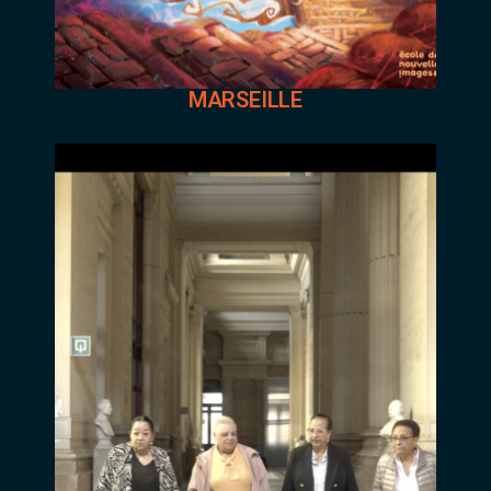
MARSEILLE