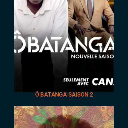
Ô BATANGA SAISON 2