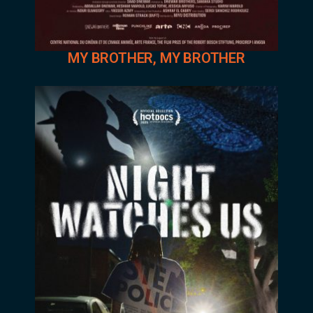
MY BROTHER, MY BROTHER